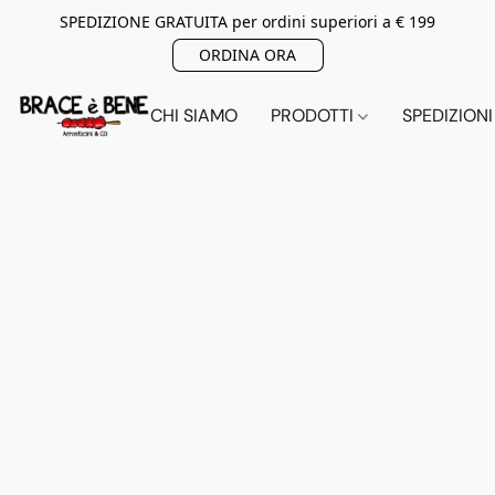
SPEDIZIONE GRATUITA per ordini superiori a € 199
ORDINA ORA
CHI SIAMO
PRODOTTI
SPEDIZIONI