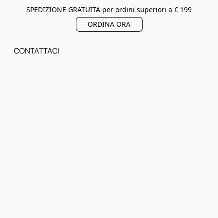
SPEDIZIONE GRATUITA per ordini superiori a € 199
ORDINA ORA
CONTATTACI