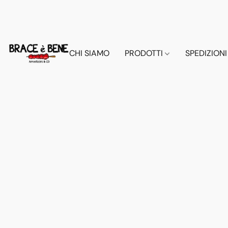
CHI SIAMO
PRODOTTI
SPEDIZIONI