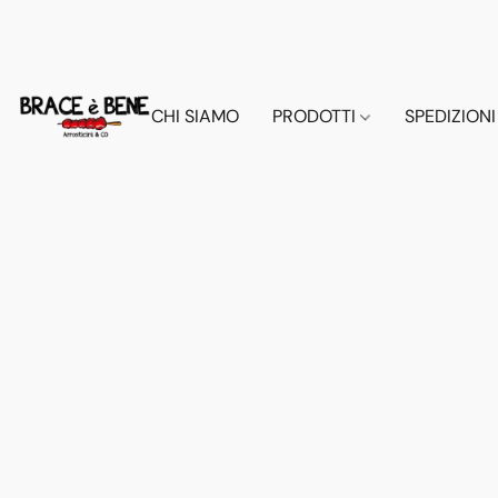
CHI SIAMO
PRODOTTI
SPEDIZIONI