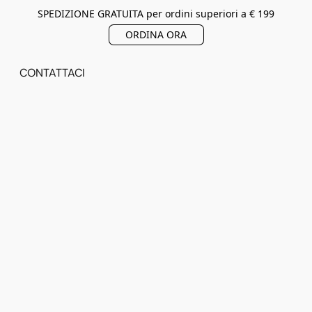
SPEDIZIONE GRATUITA per ordini superiori a € 199
ORDINA ORA
CONTATTACI