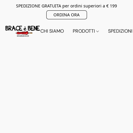
SPEDIZIONE GRATUITA per ordini superiori a € 199
ORDINA ORA
CHI SIAMO
PRODOTTI
SPEDIZIONI